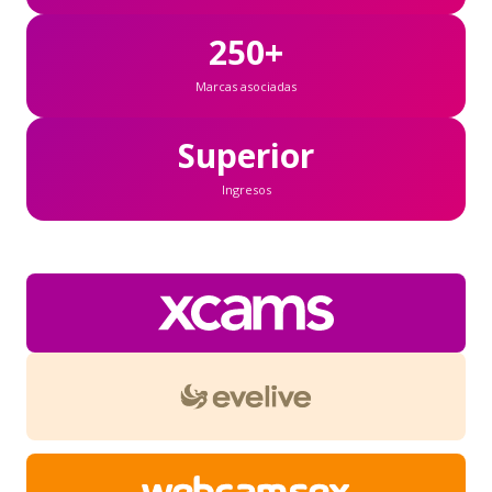
250+
Marcas asociadas
Superior
Ingresos