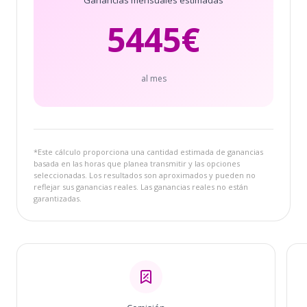
5445
€
al mes
*Este cálculo proporciona una cantidad estimada de ganancias
basada en las horas que planea transmitir y las opciones
seleccionadas. Los resultados son aproximados y pueden no
reflejar sus ganancias reales. Las ganancias reales no están
garantizadas.