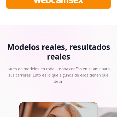
Modelos reales, resultados
reales
Miles de modelos en toda Europa confían en XCams para
sus carreras. Esto es lo que algunos de ellos tienen que
decir.