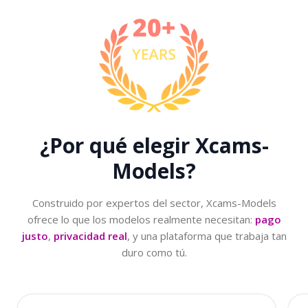
¿Por qué elegir
Xcams-
Models?
Construido por expertos del sector, Xcams-Models
ofrece lo que los modelos realmente necesitan:
pago
justo
,
privacidad real
, y una plataforma que trabaja tan
duro como tú.