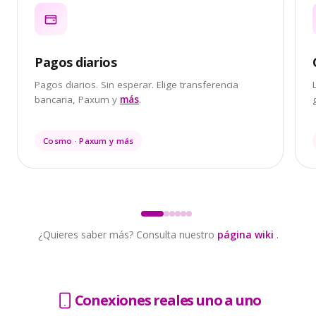
Pagos diarios
Pagos diarios. Sin esperar. Elige transferencia
bancaria, Paxum y
más
.
Cosmo · Paxum y más
¿Quieres saber más? Consulta nuestro
página wiki
.
Conexiones reales uno a uno