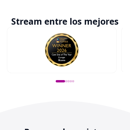
Stream entre
los mejores