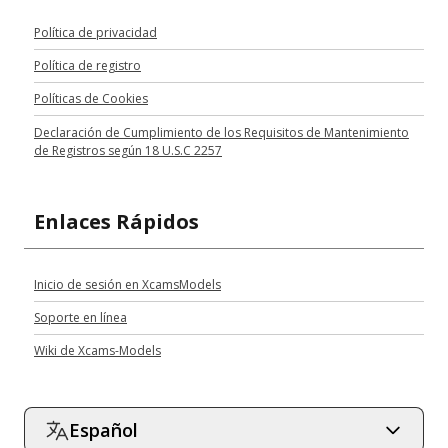
Política de privacidad
Política de registro
Políticas de Cookies
Declaración de Cumplimiento de los Requisitos de Mantenimiento
de Registros según 18 U.S.C 2257
Enlaces Rápidos
Inicio de sesión en XcamsModels
Soporte en línea
Wiki de Xcams-Models
Español