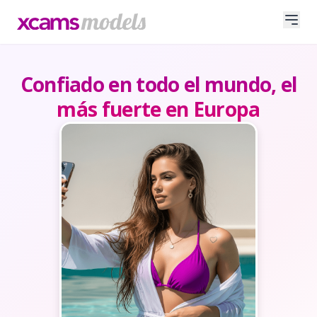
Confiado en todo el mundo, el
más fuerte en Europa