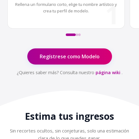
1
Rellena un formulario corto, elige tu nombre artístico y
crea tu perfil de modelo.
Regístrese como Modelo
¿Quieres saber más? Consulta nuestro
página wiki
.
Estima tus
ingresos
Sin recortes ocultos, sin conjeturas, solo una estimación
clara de lo que puedes ganar.