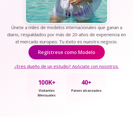
Únete a miles de modelos internacionales que ganan a
diario, respaldados por más de 20 años de experiencia en
el mercado europeo. Tu éxito es nuestro negocio.
Regístrese como Modelo
¿Eres dueño de un estudio? Asóciate con nosotros.
100K+
40+
Visitantes
Países alcanzados
Mensuales