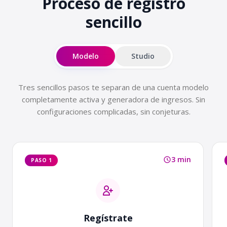
Proceso de registro
sencillo
Modelo
Studio
Tres sencillos pasos te separan de una cuenta modelo
completamente activa y generadora de ingresos. Sin
configuraciones complicadas, sin conjeturas.
3 min
PASO 1
Regístrate