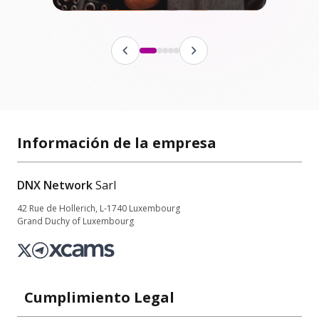
Información de la empresa
DNX Network
Sarl
42 Rue de Hollerich, L-1740 Luxembourg
Grand Duchy of Luxembourg
Cumplimiento Legal