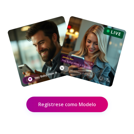
Regístrese como Modelo