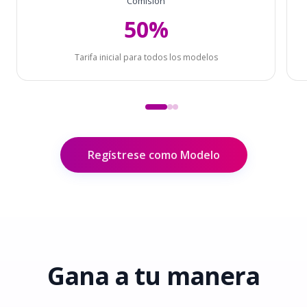
Comisión
50%
Tarifa inicial para todos los modelos
Regístrese como Modelo
Gana
a tu manera