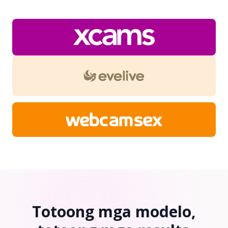
Totoong mga modelo,