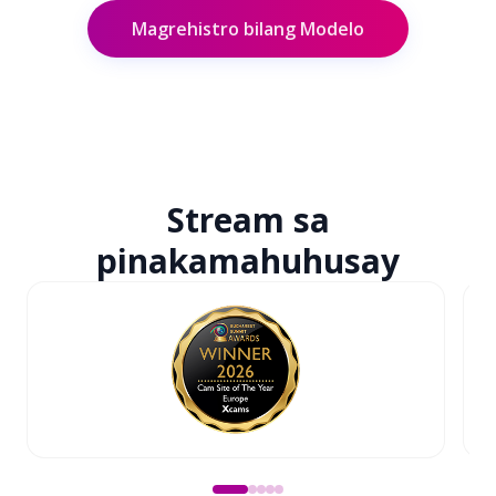
Magrehistro bilang Modelo
Stream sa
pinakamahuhusay