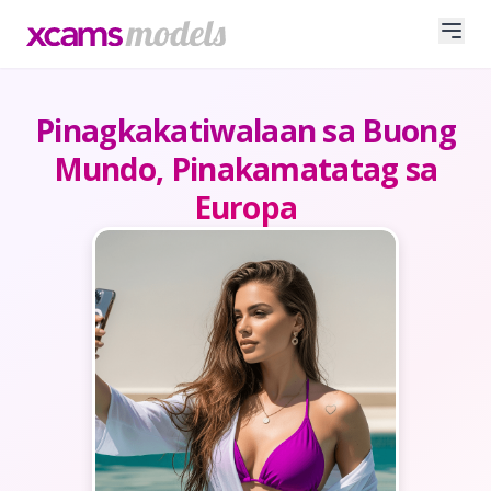
Pinagkakatiwalaan sa Buong
Mundo, Pinakamatatag sa
Europa