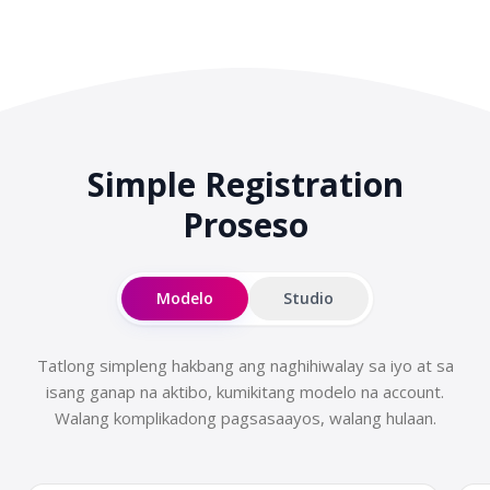
Simple Registration
Proseso
Modelo
Studio
Tatlong simpleng hakbang ang naghihiwalay sa iyo at sa
isang ganap na aktibo, kumikitang modelo na account.
Walang komplikadong pagsasaayos, walang hulaan.