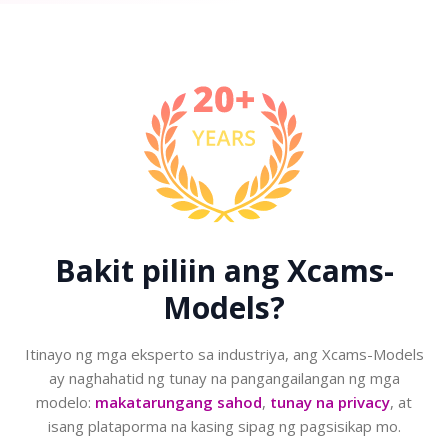
Bakit piliin ang
Xcams-
Models?
Itinayo ng mga eksperto sa industriya, ang Xcams-Models
ay naghahatid ng tunay na pangangailangan ng mga
modelo:
makatarungang sahod
,
tunay na privacy
, at
isang plataporma na kasing sipag ng pagsisikap mo.