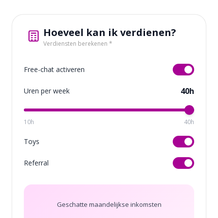
Hoeveel kan ik verdienen?
Verdiensten berekenen *
Free-chat activeren
40h
Uren per week
10h
40h
Toys
Referral
Geschatte maandelijkse inkomsten