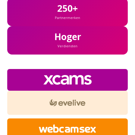
250+
Partnermerken
Hoger
Verdiensten