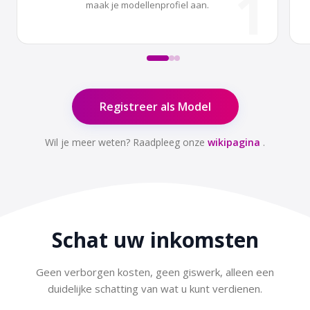
1
maak je modellenprofiel aan.
Registreer als Model
Wil je meer weten? Raadpleeg onze
wikipagina
.
Schat uw
inkomsten
Geen verborgen kosten, geen giswerk, alleen een
duidelijke schatting van wat u kunt verdienen.