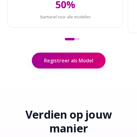
50%
Starttarief voor alle modellen
Registreer als Model
Verdien
op jouw
manier