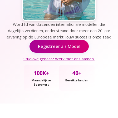
Word lid van duizenden internationale modellen die
dagelijks verdienen, ondersteund door meer dan 20 jaar
ervaring op de Europese markt. Jouw succes is onze zaak.
Registreer als Model
Studio-eigenaar? Werk met ons samen.
100K+
40+
Maandelijkse
Bereikte landen
Bezoekers