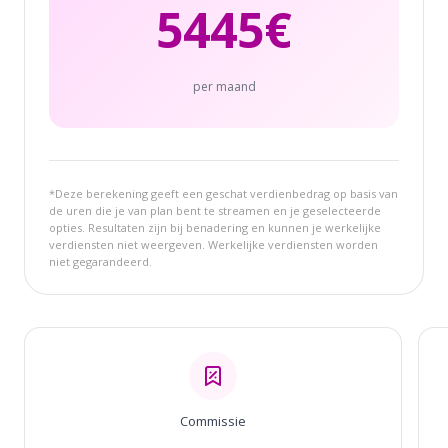
5445
€
per maand
*Deze berekening geeft een geschat verdienbedrag op basis van
de uren die je van plan bent te streamen en je geselecteerde
opties. Resultaten zijn bij benadering en kunnen je werkelijke
verdiensten niet weergeven. Werkelijke verdiensten worden
niet gegarandeerd.
Commissie