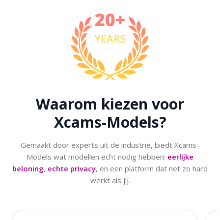
Waarom kiezen voor
Xcams-Models?
Gemaakt door experts uit de industrie, biedt Xcams-
Models wat modellen echt nodig hebben:
eerlijke
beloning
,
echte privacy
, en een platform dat net zo hard
werkt als jij.