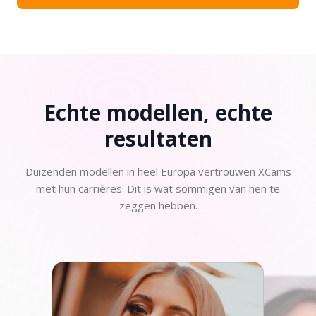
Echte modellen, echte
resultaten
Duizenden modellen in heel Europa vertrouwen XCams
met hun carrières. Dit is wat sommigen van hen te
zeggen hebben.