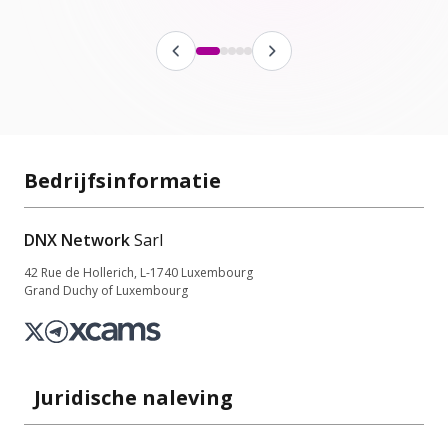
Bedrijfsinformatie
DNX Network
Sarl
42 Rue de Hollerich, L-1740 Luxembourg
Grand Duchy of Luxembourg
Juridische naleving