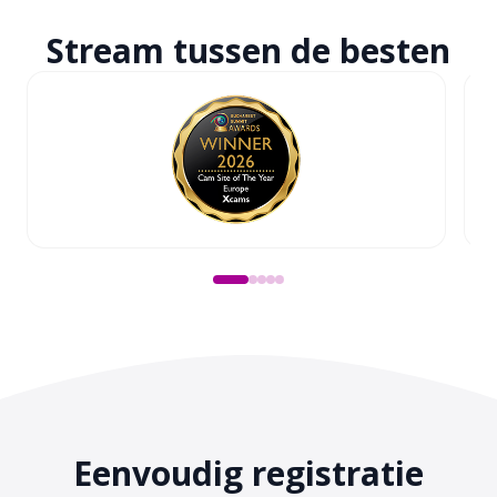
Stream tussen
de besten
Eenvoudig registratie