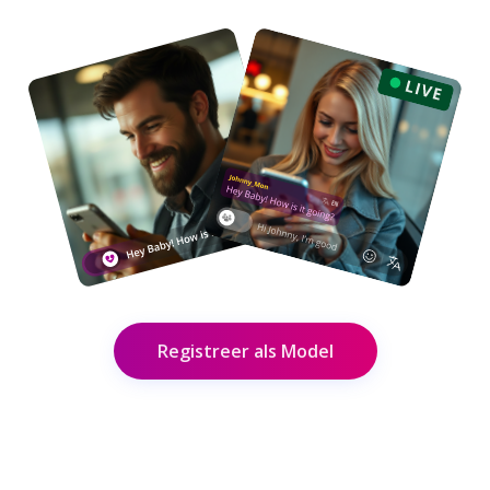
Registreer als Model