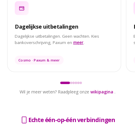
Dagelijkse uitbetalingen
Dagelijkse uitbetalingen. Geen wachten. Kies
bankoverschrijving, Paxum en
meer
.
Cosmo · Paxum & meer
Wil je meer weten? Raadpleeg onze
wikipagina
.
Echte één-op-één verbindingen