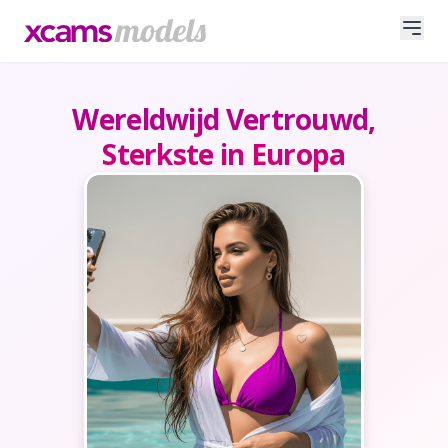
Wereldwijd Vertrouwd,
Sterkste in Europa