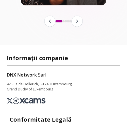
Informații companie
DNX Network
Sarl
42 Rue de Hollerich, L-1740 Luxembourg
Grand Duchy of Luxembourg
Conformitate Legală