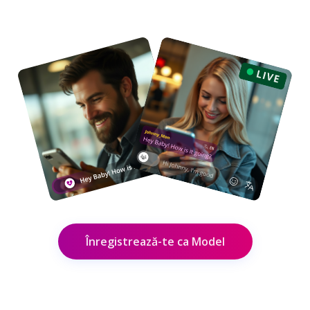
Înregistrează-te ca Model