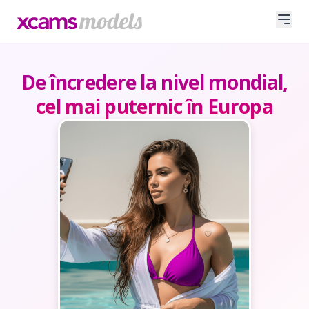
De încredere la nivel mondial,
cel mai puternic în Europa