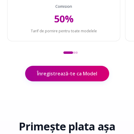
Comision
50%
Tarif de pornire pentru toate modelele
Înregistrează-te ca Model
Primește plata
așa