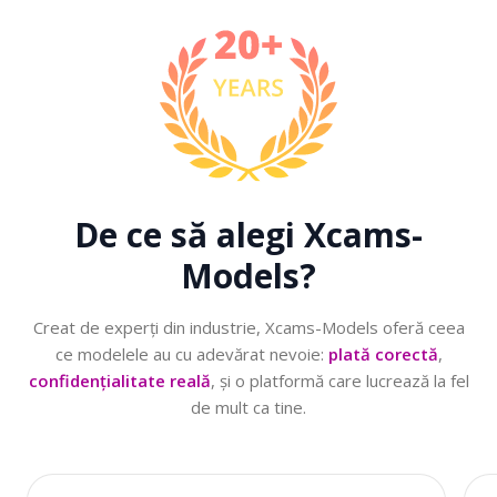
De ce să alegi
Xcams-
Models?
Creat de experţi din industrie, Xcams-Models oferă ceea
ce modelele au cu adevărat nevoie:
plată corectă
,
confidențialitate reală
, și o platformă care lucrează la fel
de mult ca tine.