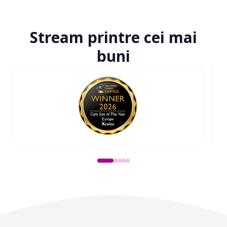
Stream printre
cei mai
buni