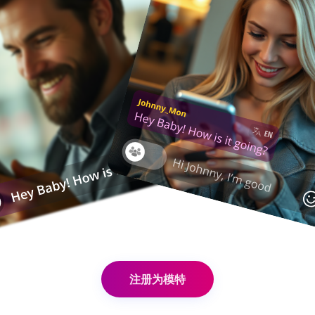
注册为模特