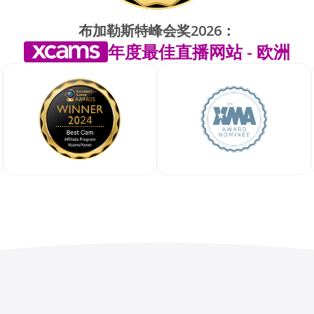
布加勒斯特峰会奖2026：
年度最佳直播网站 - 欧洲