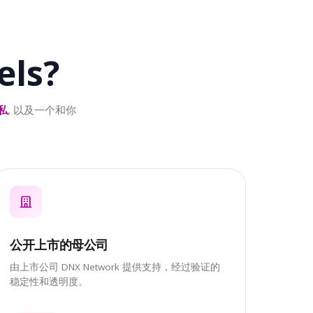
els?
私
, 以及一个和你
公开上市的母公司
由上市公司 DNX Network 提供支持，经过验证的
稳定性和透明度。