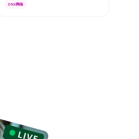
DNX网络