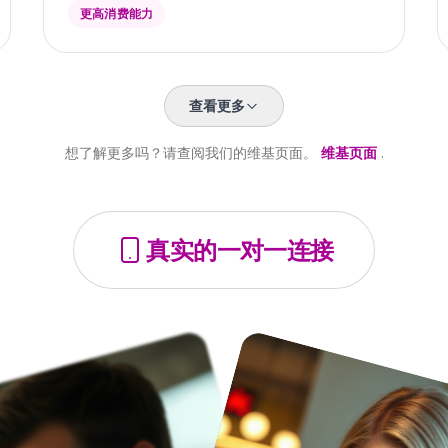
更高消费能力
查看更多
想了解更多吗？请查阅我们的维基页面。
维基页面
.
真实的一对一连接