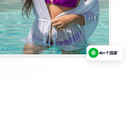
40+个国家