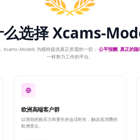
什么选择
Xcams-Mod
Xcams-Models 为模特提供真正所需的一切：
公平报酬
,
真正的隐
一样努力工作的平台。
欧洲高端客户群
以强劲的购买力和更长的会话时长，触达高消费的
欧洲受众。