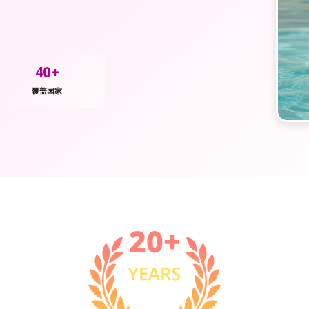
40+
覆盖国家