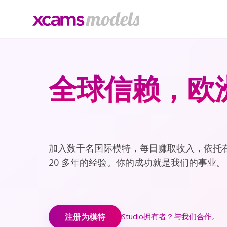
全球信赖，欧
加入数千名国际模特，每日赚取收入，依托
20 多年的经验。你的成功就是我们的事业。
注册为模特
Studio拥有者？与我们合作。