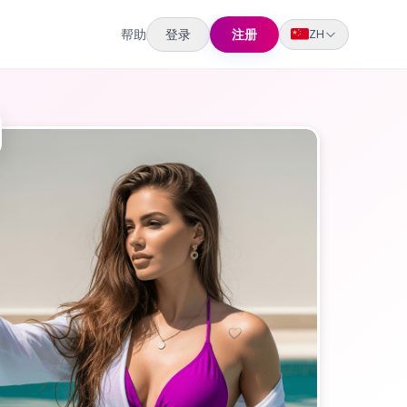
帮助
登录
注册
ZH