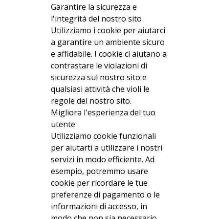
Garantire la sicurezza e
l'integrità del nostro sito
Utilizziamo i cookie per aiutarci
a garantire un ambiente sicuro
e affidabile. I cookie ci aiutano a
contrastare le violazioni di
sicurezza sul nostro sito e
qualsiasi attività che violi le
regole del nostro sito.
Migliora l'esperienza del tuo
utente
Utilizziamo cookie funzionali
per aiutarti a utilizzare i nostri
servizi in modo efficiente. Ad
esempio, potremmo usare
cookie per ricordare le tue
preferenze di pagamento o le
informazioni di accesso, in
modo che non sia necessario