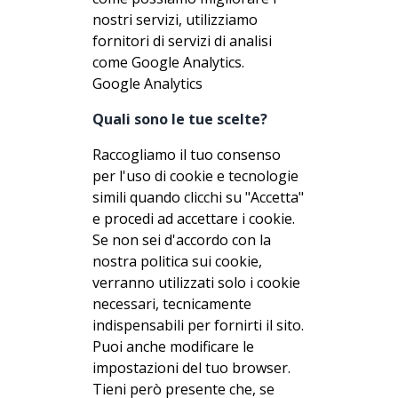
nostri servizi, utilizziamo
fornitori di servizi di analisi
come Google Analytics.
Google Analytics
Quali sono le tue scelte?
Raccogliamo il tuo consenso
per l'uso di cookie e tecnologie
simili quando clicchi su "Accetta"
e procedi ad accettare i cookie.
Se non sei d'accordo con la
nostra politica sui cookie,
verranno utilizzati solo i cookie
necessari, tecnicamente
indispensabili per fornirti il sito.
Puoi anche modificare le
impostazioni del tuo browser.
Tieni però presente che, se