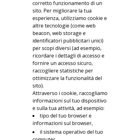
corretto funzionamento di un
sito. Per migliorare la tua
esperienza, utilizziamo cookie e
altre tecnologie (come web
beacon, web storage e
identificatori pubblicitari unici)
per scopi diversi (ad esempio,
ricordare i dettagli di accesso e
fornire un accesso sicuro,
raccogliere statistiche per
ottimizzare la funzionalità del
sito).
Attraverso i cookie, raccogliamo
informazioni sul tuo dispositivo
e sulla tua attività, ad esempio:
tipo del tuo browser e
informazioni sul browser,
il sistema operativo del tuo
computer,