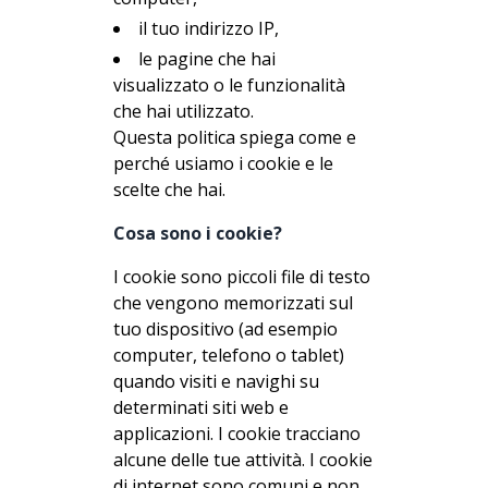
il tuo indirizzo IP,
le pagine che hai
visualizzato o le funzionalità
che hai utilizzato.
Questa politica spiega come e
perché usiamo i cookie e le
scelte che hai.
Cosa sono i cookie?
I cookie sono piccoli file di testo
che vengono memorizzati sul
tuo dispositivo (ad esempio
computer, telefono o tablet)
quando visiti e navighi su
determinati siti web e
applicazioni. I cookie tracciano
alcune delle tue attività. I cookie
di internet sono comuni e non