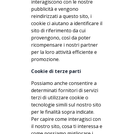
interagiscono con le nostre
pubblicità e vengono
reindirizzati a questo sito, i
cookie ci aiutano a identificare il
sito di riferimento da cui
provengono, così da poter
ricompensare i nostri partner
per la loro attività efficiente e
promozione.
Cookie di terze parti
Possiamo anche consentire a
determinati fornitori di servizi
terzi di utilizzare cookie o
tecnologie simili sul nostro sito
per le finalità sopra indicate.
Per capire come interagisci con
il nostro sito, cosa ti interessa e
come possiamo migliorare i