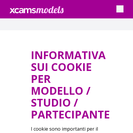
INFORMATIVA
SUI COOKIE
PER
MODELLO /
STUDIO /
PARTECIPANTE
I cookie sono importanti per il