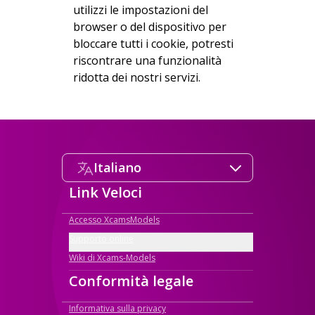
utilizzi le impostazioni del
browser o del dispositivo per
bloccare tutti i cookie, potresti
riscontrare una funzionalità
ridotta dei nostri servizi.
Italiano
Link Veloci
Accesso XcamsModels
Supporto online
Wiki di Xcams-Models
Conformità legale
Informativa sulla privacy