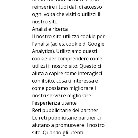
reinserire i tuoi dati di accesso
ogni volta che visiti o utilizzi il
nostro sito.
Analisi e ricerca
Il nostro sito utilizza cookie per
l'analisi (ad es. cookie di Google
Analytics). Utilizziamo questi
cookie per comprendere come
utilizzi il nostro sito. Questo ci
aiuta a capire come interagisci
con il sito, cosa ti interessa e
come possiamo migliorare i
nostri servizi e migliorare
l'esperienza utente.
Reti pubblicitarie dei partner
Le reti pubblicitarie partner ci
aiutano a promuovere il nostro
sito. Quando gli utenti