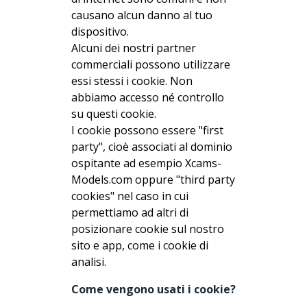
causano alcun danno al tuo
dispositivo.
Alcuni dei nostri partner
commerciali possono utilizzare
essi stessi i cookie. Non
abbiamo accesso né controllo
su questi cookie.
I cookie possono essere "first
party", cioè associati al dominio
ospitante ad esempio Xcams-
Models.com oppure "third party
cookies" nel caso in cui
permettiamo ad altri di
posizionare cookie sul nostro
sito e app, come i cookie di
analisi.
Come vengono usati i cookie?