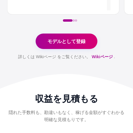
1
モデルとして登録
詳しくは Wikiページ をご覧ください。
Wikiページ
.
収益を見積もる
隠れた手数料も、勘違いもなく、稼げる金額がすぐわかる
明確な見積もりです。