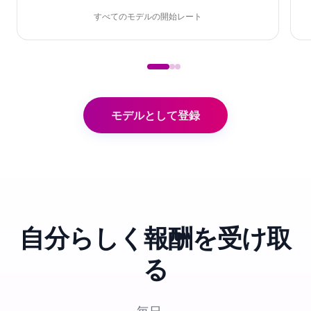
すべてのモデルの開始レート
モデルとして登録
自分らしく
報酬を受け取
る
毎日、