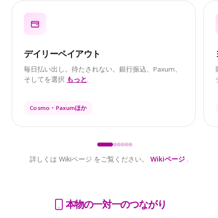
デイリーペイアウト
毎日払い出し。待たされない。銀行振込、Paxum、
そしてを選択
もっと
.
Cosmo・Paxumほか
詳しくは Wikiページ をご覧ください。
Wikiページ
.
本物の一対一のつながり