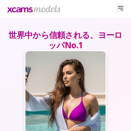
世界中から信頼される、ヨーロ
ッパNo.1