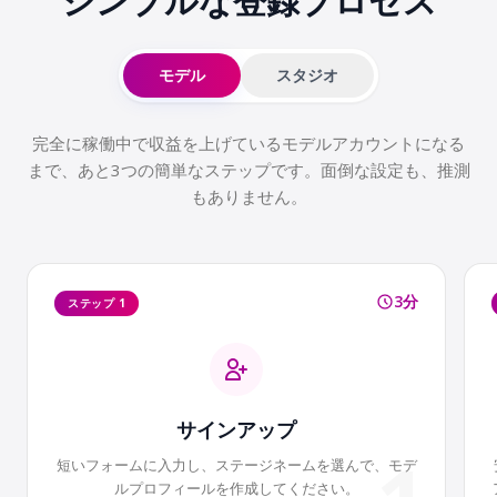
シンプルな登録
プロセス
モデル
スタジオ
完全に稼働中で収益を上げているモデルアカウントになる
まで、あと3つの簡単なステップです。面倒な設定も、推測
もありません。
3分
ステップ 1
サインアップ
短いフォームに入力し、ステージネームを選んで、モデ
ルプロフィールを作成してください。