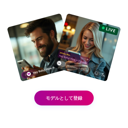
モデルとして登録