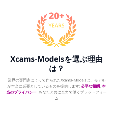
Xcams-Modelsを選ぶ理由
は？
業界の専門家によって作られたXcams-Modelsは、モデル
が本当に必要としているものを提供します:
公平な報酬
,
本
当のプライバシー
, あなたと共に全力で働くプラットフォー
ム