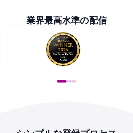
業界最高水準の配信