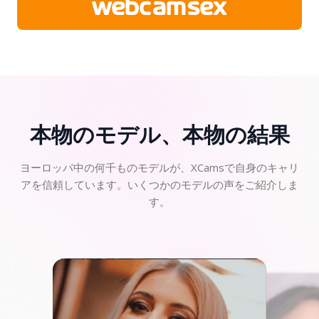
本物のモデル、本物の
結果
ヨーロッパ中の何千ものモデルが、XCamsで自身のキャリ
アを信頼しています。いくつかのモデルの声をご紹介しま
す。