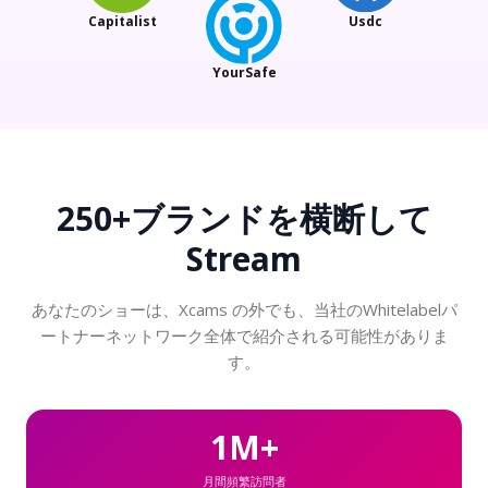
Capitalist
Usdc
YourSafe
250+ブランド
を横断して
Stream
あなたのショーは、Xcams の外でも、当社のWhitelabelパ
ートナーネットワーク全体で紹介される可能性がありま
す。
1M+
月間頻繁訪問者