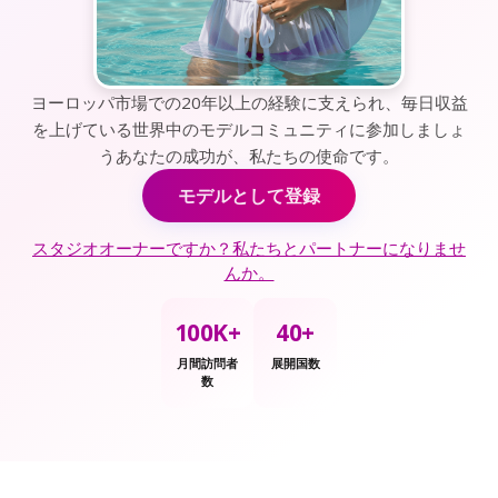
ヨーロッパ市場での20年以上の経験に支えられ、毎日収益
を上げている世界中のモデルコミュニティに参加しましょ
うあなたの成功が、私たちの使命です。
モデルとして登録
スタジオオーナーですか？私たちとパートナーになりませ
んか。
100K+
40+
月間訪問者
展開国数
数