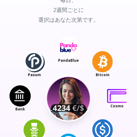
2週間ごとに
選択はあなた次第です。
PandaBlue
Paxum
Bitcoin
Cosmo
Bank